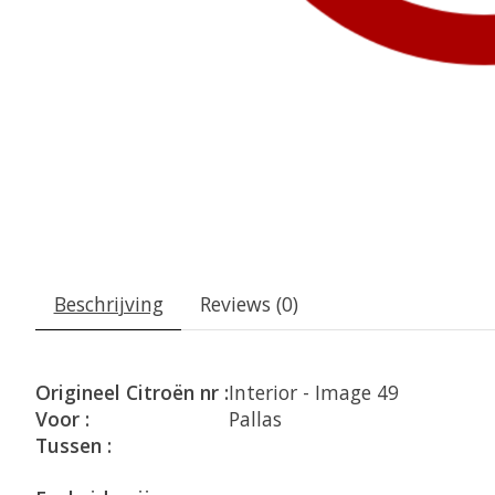
Beschrijving
Reviews (0)
Origineel Citroën nr :
Interior - Image 49
Voor :
Pallas
Tussen :