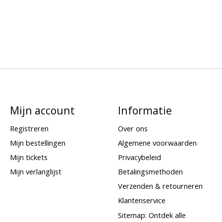
Mijn account
Informatie
Registreren
Over ons
Mijn bestellingen
Algemene voorwaarden
Mijn tickets
Privacybeleid
Mijn verlanglijst
Betalingsmethoden
Verzenden & retourneren
Klantenservice
Sitemap: Ontdek alle