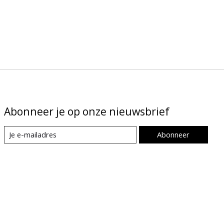
Abonneer je op onze nieuwsbrief
Abonneer