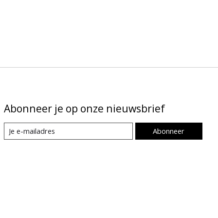
Abonneer je op onze nieuwsbrief
Abonneer