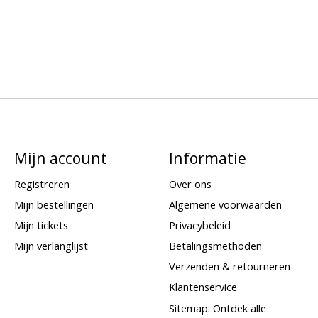
Mijn account
Informatie
Registreren
Over ons
Mijn bestellingen
Algemene voorwaarden
Mijn tickets
Privacybeleid
Mijn verlanglijst
Betalingsmethoden
Verzenden & retourneren
Klantenservice
Sitemap: Ontdek alle