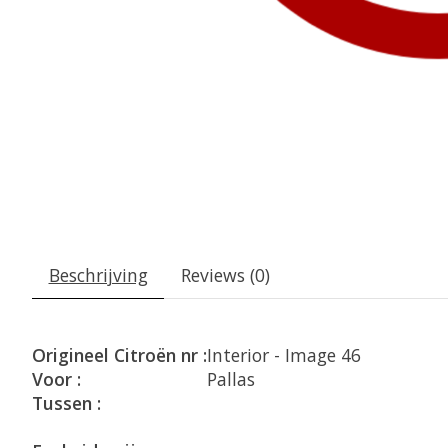
Beschrijving
Reviews (0)
Origineel Citroën nr :
Interior - Image 46
Voor :
Pallas
Tussen :