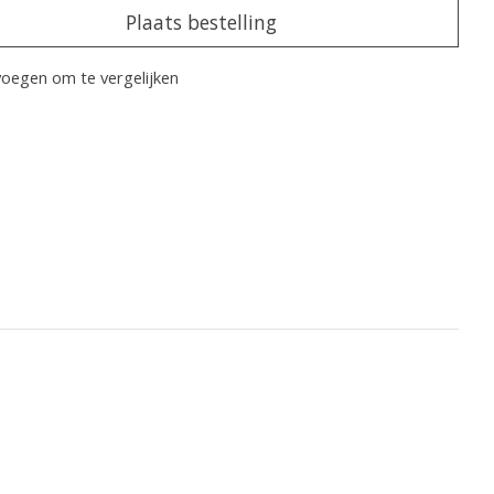
Plaats bestelling
oegen om te vergelijken