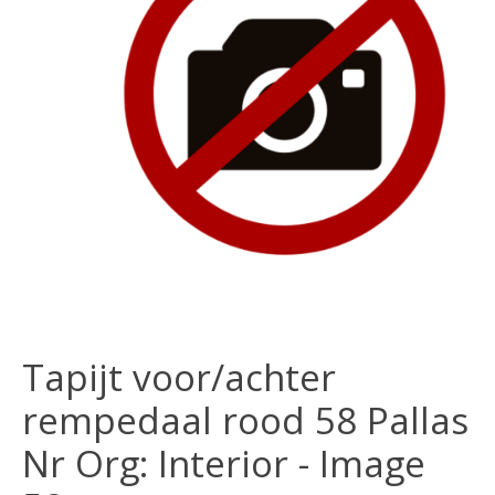
Tapijt voor/achter
rempedaal rood 58 Pallas
Nr Org: Interior - Image