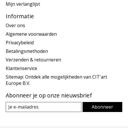
Mijn verlanglijst
Informatie
Over ons
Algemene voorwaarden
Privacybeleid
Betalingsmethoden
Verzenden & retourneren
Klantenservice
Sitemap: Ontdek alle mogelijkheden van CIT'art
Europe B.V.
Abonneer je op onze nieuwsbrief
Abonneer