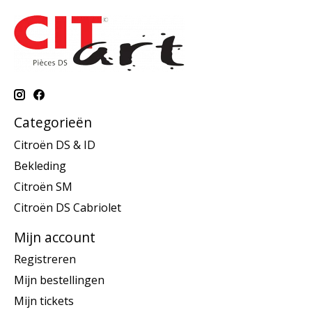
Categorieën
Citroën DS & ID
Bekleding
Citroën SM
Citroën DS Cabriolet
Mijn account
Registreren
Mijn bestellingen
Mijn tickets