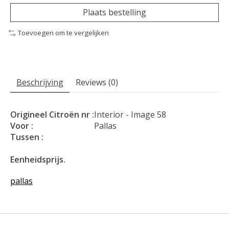
Plaats bestelling
Toevoegen om te vergelijken
Beschrijving
Reviews (0)
Origineel Citroën nr :
Interior - Image 58
Voor :
Pallas
Tussen :
Eenheidsprijs.
pallas