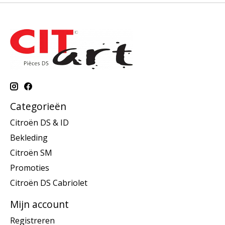
Categorieën
Citroën DS & ID
Bekleding
Citroën SM
Promoties
Citroën DS Cabriolet
Mijn account
Registreren