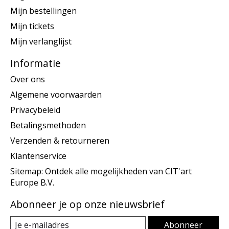
Mijn bestellingen
Mijn tickets
Mijn verlanglijst
Informatie
Over ons
Algemene voorwaarden
Privacybeleid
Betalingsmethoden
Verzenden & retourneren
Klantenservice
Sitemap: Ontdek alle mogelijkheden van CIT'art
Europe B.V.
Abonneer je op onze nieuwsbrief
Abonneer