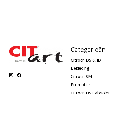
Categorieën
Citroën DS & ID
Bekleding
Citroën SM
Promoties
Citroën DS Cabriolet