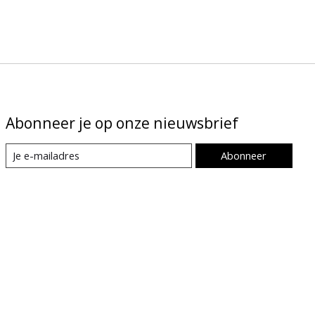
Abonneer je op onze nieuwsbrief
Abonneer