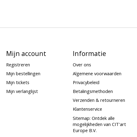
Mijn account
Informatie
Registreren
Over ons
Mijn bestellingen
Algemene voorwaarden
Mijn tickets
Privacybeleid
Mijn verlanglijst
Betalingsmethoden
Verzenden & retourneren
Klantenservice
Sitemap: Ontdek alle
mogelijkheden van CIT'art
Europe B.V.