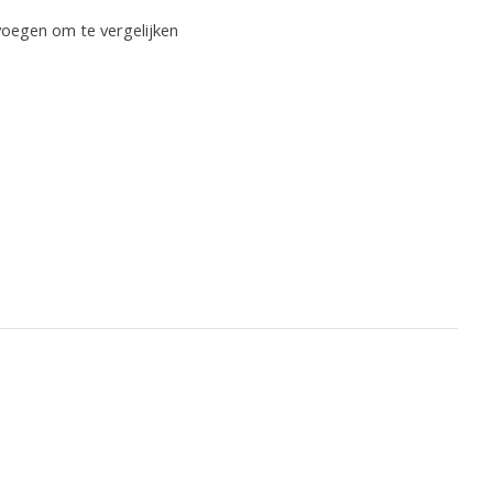
oegen om te vergelijken