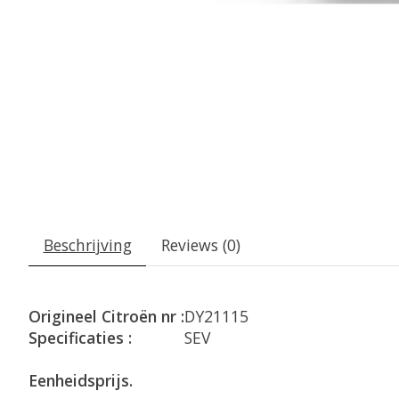
Beschrijving
Reviews (0)
Origineel Citroën nr :
DY21115
Specificaties :
SEV
Eenheidsprijs.