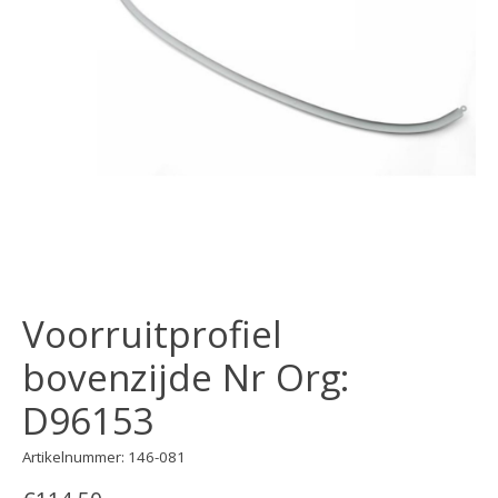
Voorruitprofiel
bovenzijde Nr Org:
D96153
Artikelnummer: 146-081