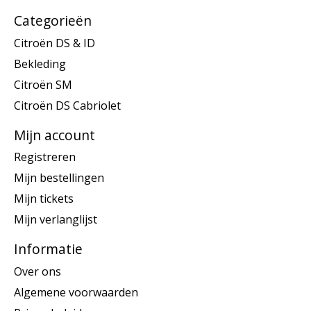
Categorieën
Citroën DS & ID
Bekleding
Citroën SM
Citroën DS Cabriolet
Mijn account
Registreren
Mijn bestellingen
Mijn tickets
Mijn verlanglijst
Informatie
Over ons
Algemene voorwaarden