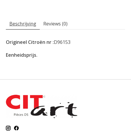
Beschrijving
Reviews (0)
Origineel Citroën nr :
D96153
Eenheidsprijs.